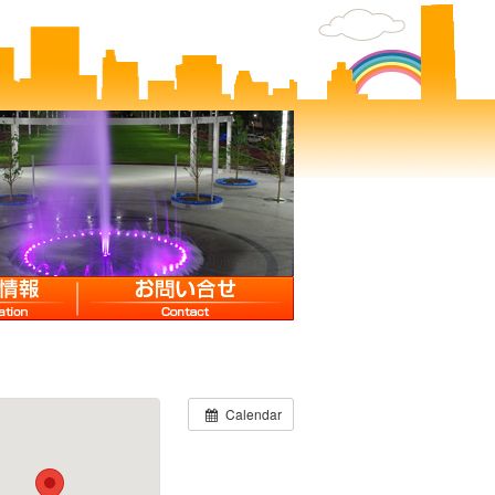
お問い合せ
Calendar