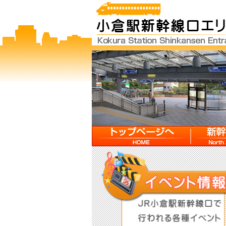
HOME
新幹線口