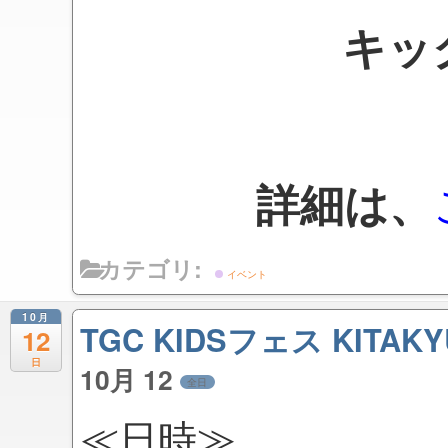
キッ
詳細は、
カテゴリ:
イベント
10月
TGC KIDSフェス KITAKY
12
日
10月 12
全日
≪日時≫