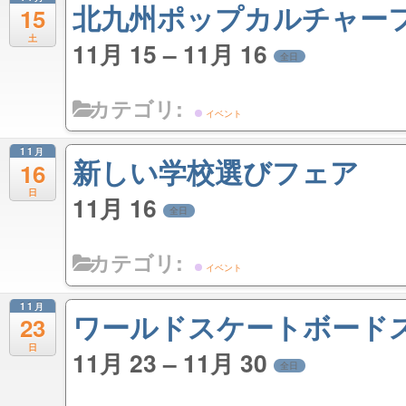
北九州ポップカルチャーフェ
15
土
11月 15 – 11月 16
全日
カテゴリ:
イベント
11月
新しい学校選びフェア
16
日
11月 16
全日
カテゴリ:
イベント
11月
ワールドスケートボードス
23
日
11月 23 – 11月 30
全日