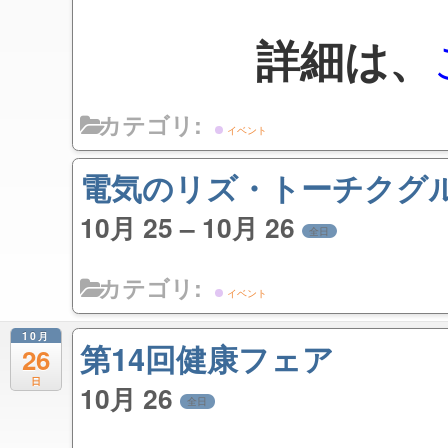
詳細は、
カテゴリ:
イベント
電気のリズ・トーチクグル
10月 25 – 10月 26
全日
カテゴリ:
イベント
10月
第14回健康フェア
26
日
10月 26
全日