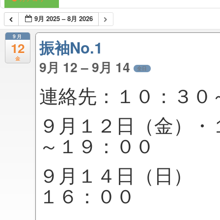
9月 2025 – 8月 2026
9月
振袖No.1
12
金
9月 12 – 9月 14
全日
連絡先：１０：３０
９月１２日（金）
～１９：００
９月１４日（
１６：００