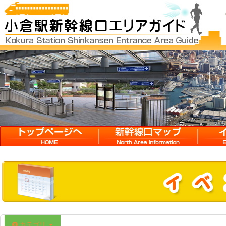
HOME
新幹線口マップ
イベン
カテゴリ