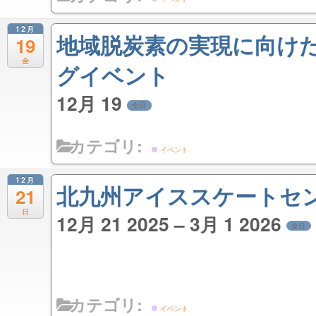
12月
地域脱炭素の実現に向け
19
金
グイベント
12月 19
全日
カテゴリ:
イベント
12月
北九州アイススケートセ
21
日
12月 21 2025 – 3月 1 2026
全日
カテゴリ:
イベント