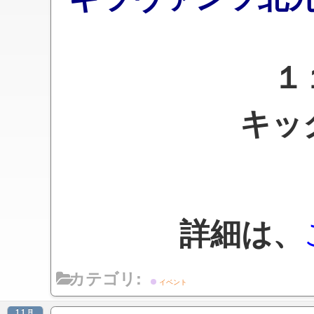
１１
キッ
詳細は、
カテゴリ:
イベント
11月