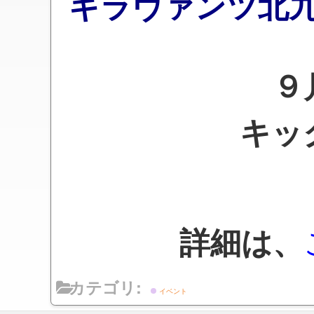
ギラヴァンツ北
９月
キッ
詳細は、
カテゴリ:
イベント