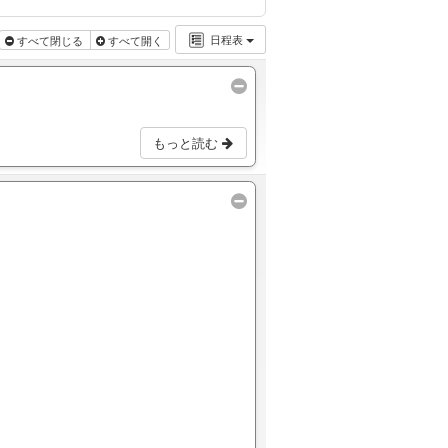
日程表
すべて閉じる
すべて開く
もっと読む