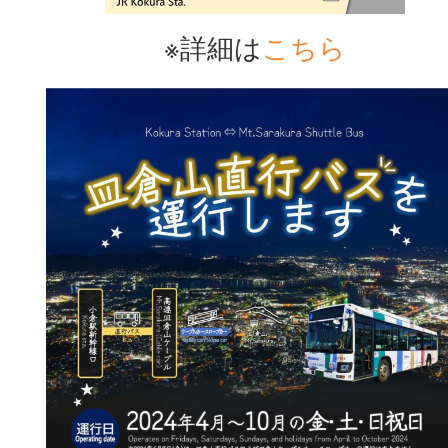
※詳細は
こちら