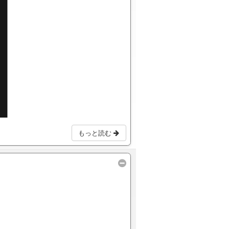
もっと読む