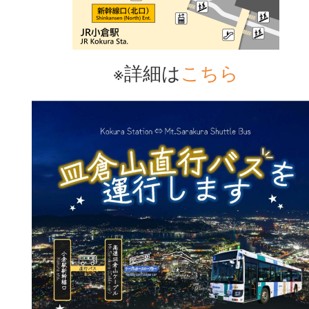
※詳細は
こちら