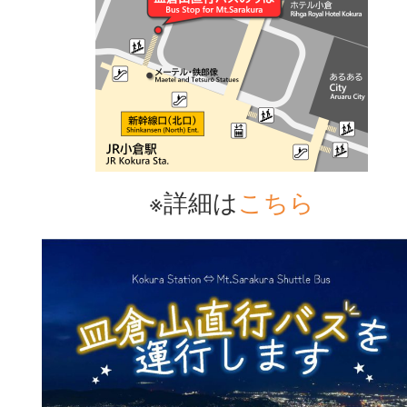
※詳細は
こちら