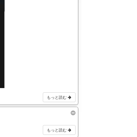
もっと読む
もっと読む