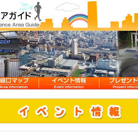
マップ
イベント情報
プレゼント情報