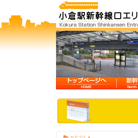
HOME
新幹線口
カテゴリ