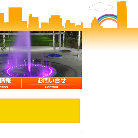
お問い合せ