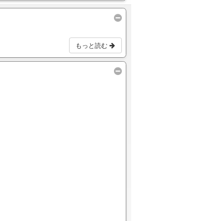
もっと読む