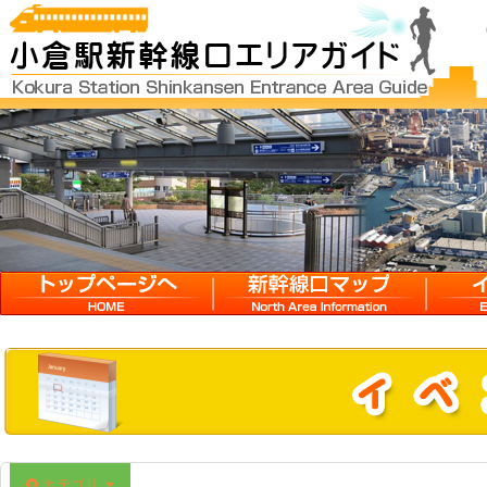
HOME
新幹線口マップ
イベン
カテゴリ