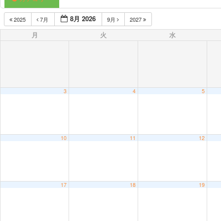
8月 2026
2025
7月
9月
2027
月
火
水
3
4
5
10
11
12
17
18
19