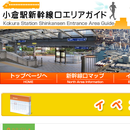
HOME
新幹線口マップ
イベン
カテゴリ