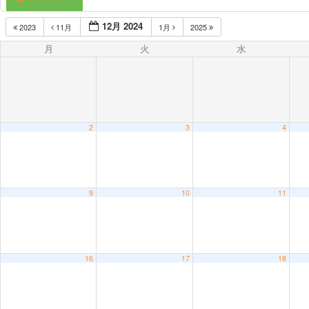
12月 2024
2023
11月
1月
2025
月
火
水
2
3
4
9
10
11
16
17
18