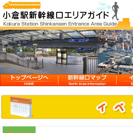
HOME
新幹線口マップ
イベン
カテゴリ