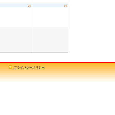
29
30
プライバシーポリシー