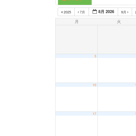
8月 2026
2025
7月
9月
月
火
3
10
17