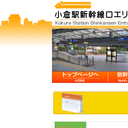
HOME
新幹線口
カテゴリ