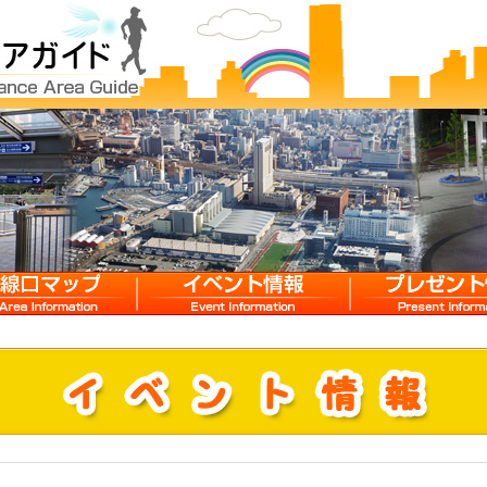
マップ
イベント情報
プレゼント情報