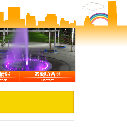
お問い合せ