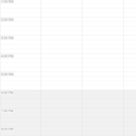
1:00 PM
2:00 PM
3:00 PM
4:00 PM
5:00 PM
6:00 PM
7:00 PM
8:00 PM