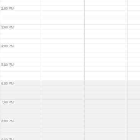
2:00 PM
3:00 PM
4:00 PM
5:00 PM
6:00 PM
7:00 PM
8:00 PM
9:00 PM